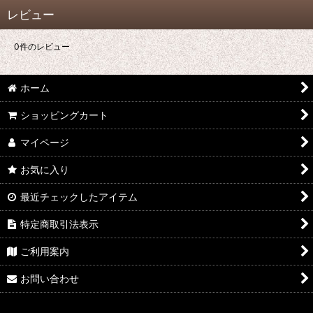
レビュー
0
件のレビュー
ホーム
ショッピングカート
マイページ
お気に入り
最近チェックしたアイテム
特定商取引法表示
ご利用案内
お問い合わせ