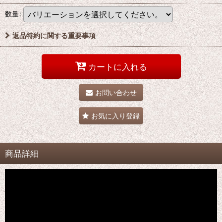
数量
:
返品特約に関する重要事項
カートに入れる
お問い合わせ
お気に入り登録
商品詳細