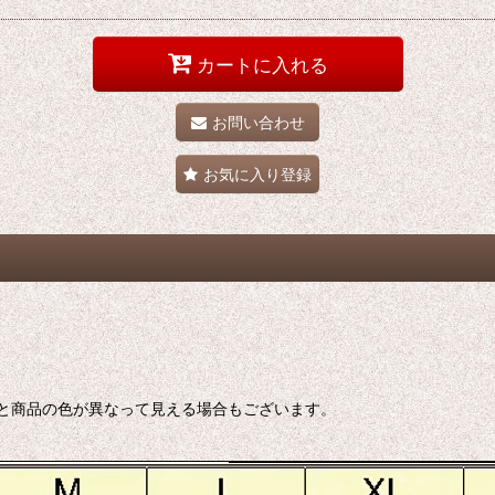
カートに入れる
お問い合わせ
お気に入り登録
と商品の色が異なって見える場合もございます。