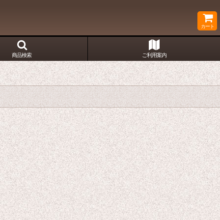
カート
商品検索
ご利用案内