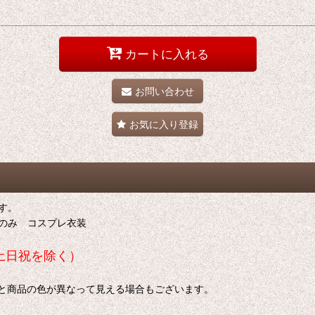
カートに入れる
お問い合わせ
お気に入り登録
す。
トのみ コスプレ衣装
土日祝を除く）
色と商品の色が異なって見える場合もございます。