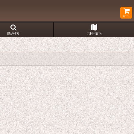
カート
商品検索
ご利用案内