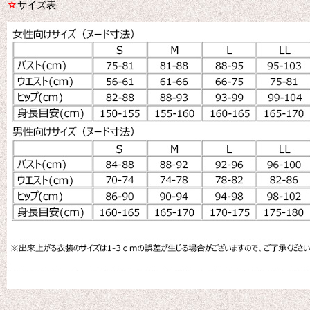
☆
サイズ表