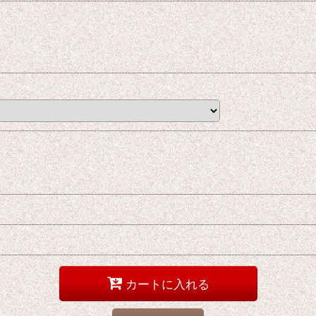
カートに入れる