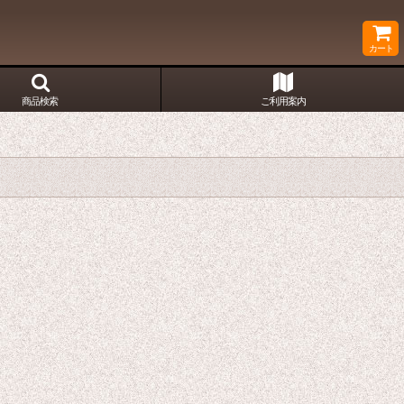
カート
商品検索
ご利用案内