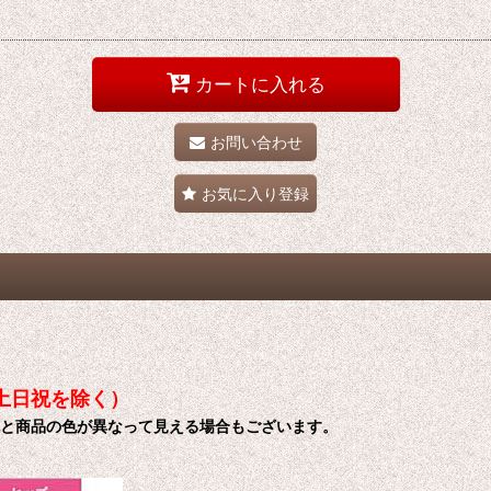
カートに入れる
お問い合わせ
お気に入り登録
土日祝を除く）
色と商品の色が異なって見える場合もございます。