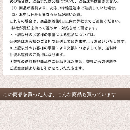
この商品を買った人は、こんな商品も買っています