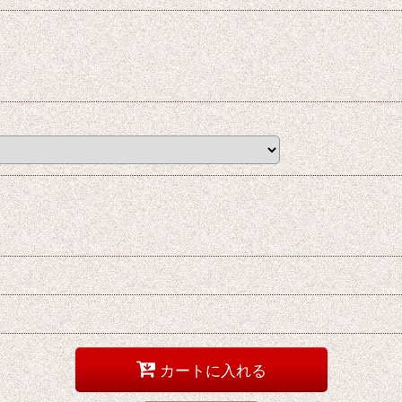
カートに入れる