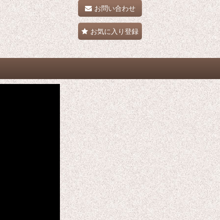
お問い合わせ
お気に入り登録