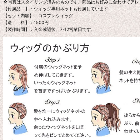
☆写真はスタイリング済みのものです。商品はお好みに合わせてアレ
【付属品 】：ウィッグ専用ネットも付属しています
【セット内容】：コスプレウィッグ
【送 料】：1500円
【製作時間】：入金確認後、7-12営業日です。