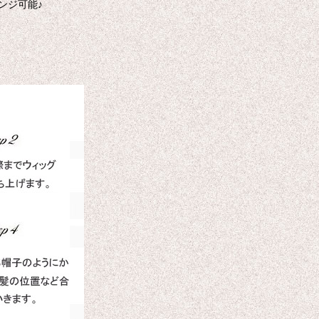
ンジ可能♪