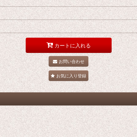
カートに入れる
お問い合わせ
お気に入り登録