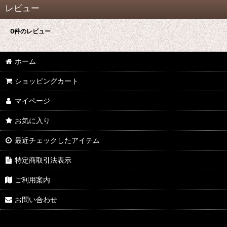
レビュー
0
件のレビュー
ホーム
ショッピングカート
マイページ
お気に入り
最近チェックしたアイテム
特定商取引法表示
ご利用案内
お問い合わせ