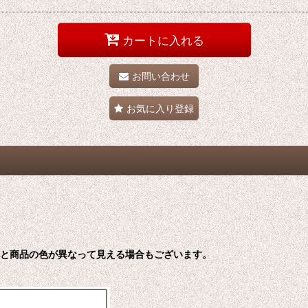
カートに入れる
お問い合わせ
お気に入り登録
色と商品の色が異なって見える場合もございます。