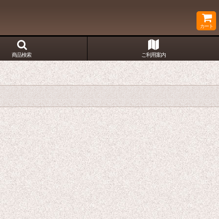
カート
商品検索
ご利用案内