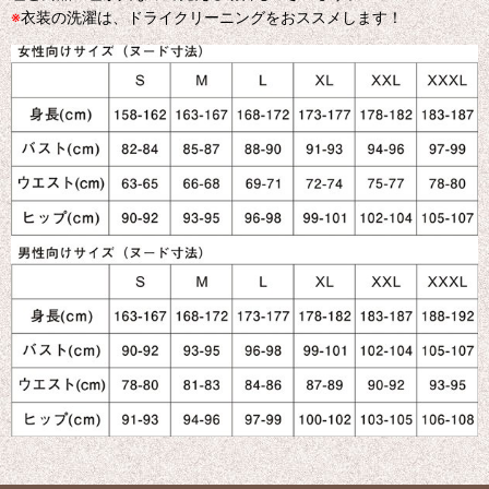
※
衣装の洗濯は、ドライクリーニングをおススメします！