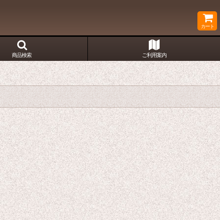
カート
商品検索
ご利用案内