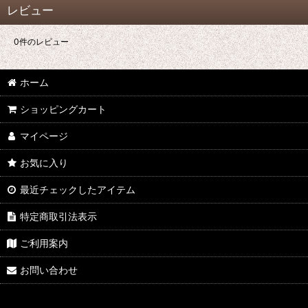
レビュー
0
件のレビュー
ホーム
ショッピングカート
マイページ
お気に入り
最近チェックしたアイテム
特定商取引法表示
ご利用案内
お問い合わせ