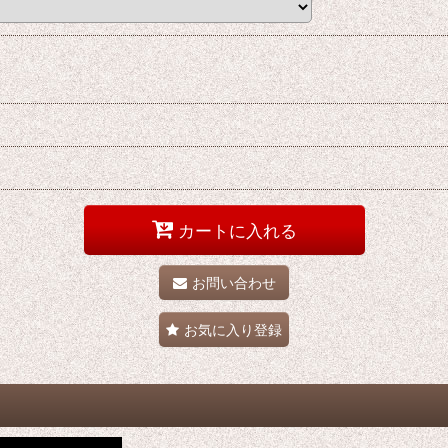
カートに入れる
お問い合わせ
お気に入り登録