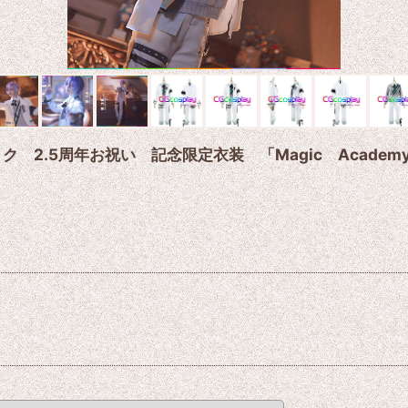
 2.5周年お祝い 記念限定衣装 「Magic Academy