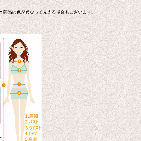
色と商品の色が異なって見える場合もございます。