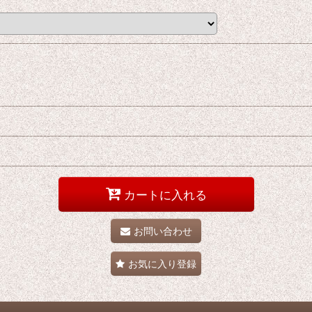
カートに入れる
お問い合わせ
お気に入り登録