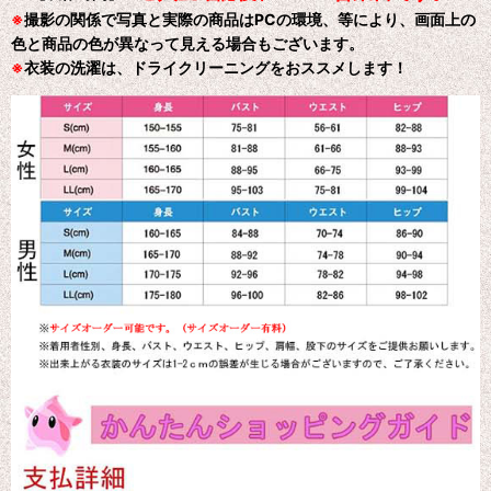
※
撮影の関係で写真と実際の商品はPCの環境、等により、画面上の
色と商品の色が異なって見える場合もございます。
※
衣装の洗濯は、ドライクリーニングをおススメします！