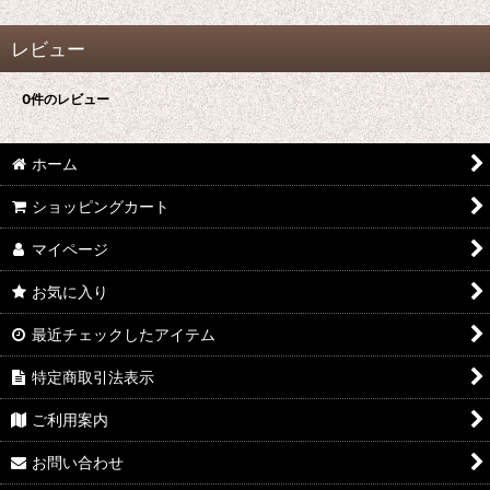
レビュー
0
件のレビュー
ホーム
ショッピングカート
マイページ
お気に入り
最近チェックしたアイテム
特定商取引法表示
ご利用案内
お問い合わせ