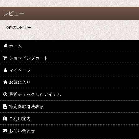
レビュー
0
件のレビュー
ホーム
ショッピングカート
マイページ
お気に入り
最近チェックしたアイテム
特定商取引法表示
ご利用案内
お問い合わせ