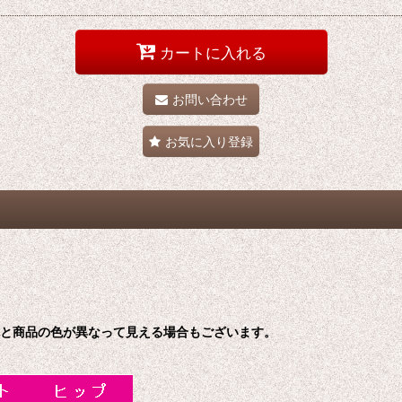
カートに入れる
お問い合わせ
お気に入り登録
色と商品の色が異なって見える場合もございます。