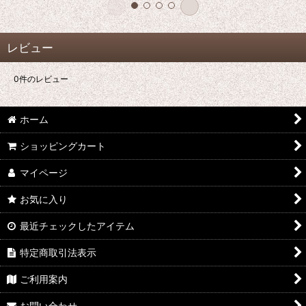
レビュー
0
件のレビュー
ホーム
ショッピングカート
マイページ
お気に入り
最近チェックしたアイテム
特定商取引法表示
ご利用案内
お問い合わせ