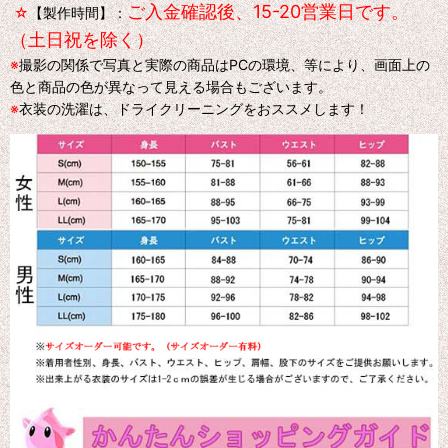
ご入金確認後、15-20営業日です。
☆
【製作時間】：
（土日祝を除く）
※
撮影の関係で写真と実際の商品はPCの環境、等により、画面上の
色と商品の色が異なって見える場合もございます。
※
衣装の洗濯は、ドライクリーニングをおススメします！