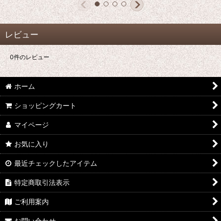
レビュー
0
件のレビュー
ホーム
ショッピングカート
マイページ
お気に入り
最近チェックしたアイテム
特定商取引法表示
ご利用案内
お問い合わせ