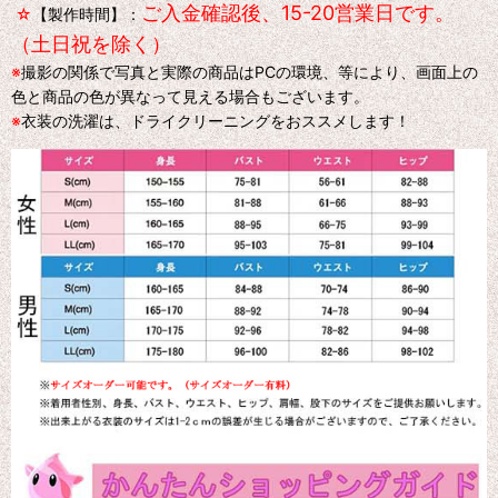
ご入金確認後、15-20営業日です。
☆
【製作時間】：
（土日祝を除く）
※
撮影の関係で写真と実際の商品はPCの環境、等により、画面上の
色と商品の色が異なって見える場合もございます。
※
衣装の洗濯は、ドライクリーニングをおススメします！