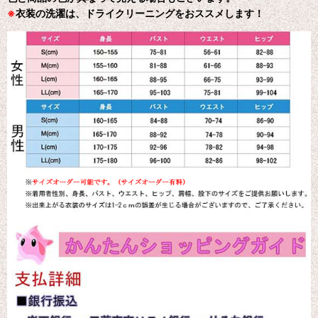
※
衣装の洗濯は、ドライクリーニングをおススメします！