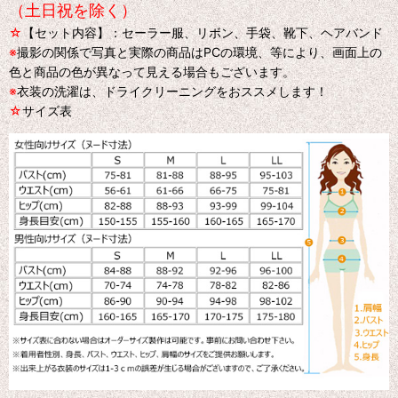
（土日祝を除く）
☆
【セット内容】：セーラー服、リボン、手袋、靴下、ヘアバンド
※
撮影の関係で写真と実際の商品はPCの環境、等により、画面上の
色と商品の色が異なって見える場合もございます。
※
衣装の洗濯は、ドライクリーニングをおススメします！
☆
サイズ表