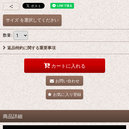
サイズ
を選択してください
数量
:
返品特約に関する重要事項
カートに入れる
お問い合わせ
お気に入り登録
商品詳細