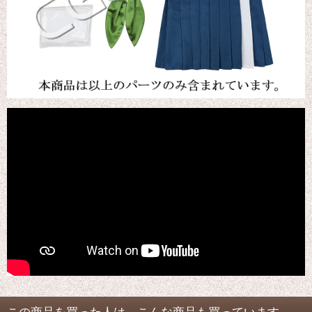
この商品を買った人は、こんな商品も買っています