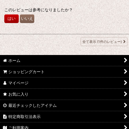
このレビューは参考になりましたか？
はい
いいえ
全て表示
(1件のレビュー)
ホーム
ショッピングカート
マイページ
お気に入り
最近チェックしたアイテム
特定商取引法表示
ご利用案内