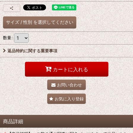
サイズ
/
性別
を選択してください
数量
:
返品特約に関する重要事項
カートに入れる
お問い合わせ
お気に入り登録
商品詳細