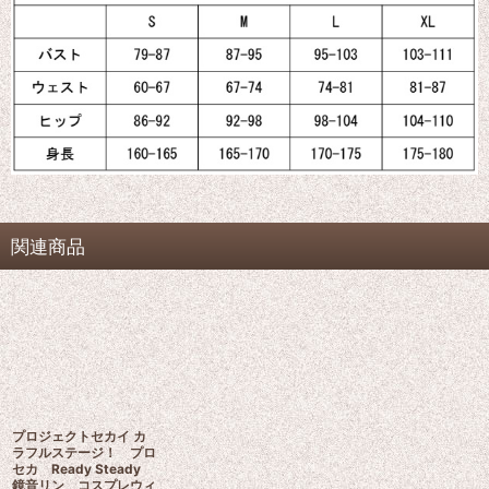
関連商品
プロジェクトセカイ カ
ラフルステージ！ プロ
セカ Ready Steady
鏡音リン コスプレウィ