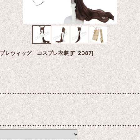
プレウィッグ コスプレ衣装
[
F-2087
]