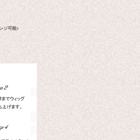
ンジ可能♪