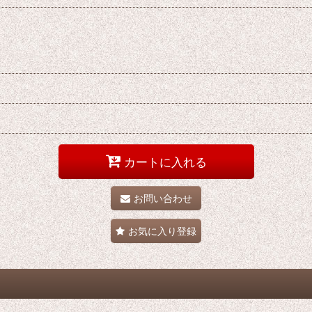
カートに入れる
お問い合わせ
お気に入り登録