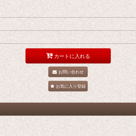
カートに入れる
お問い合わせ
お気に入り登録