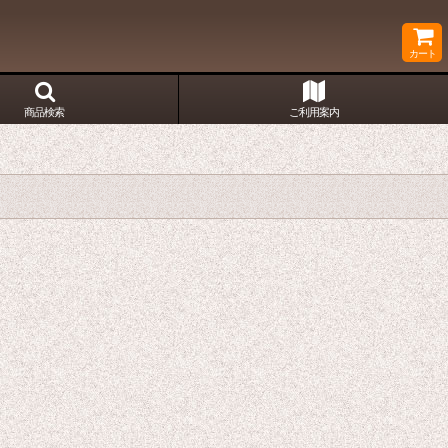
カート
商品検索
ご利用案内