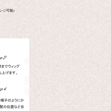
ンジ可能♪