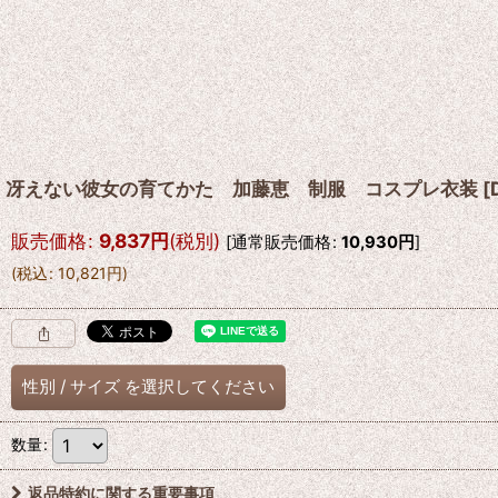
冴えない彼女の育てかた 加藤恵 制服 コスプレ衣装
[
販売価格
:
9,837
円
(税別)
[
通常販売価格
:
10,930
円
]
(
税込
:
10,821
円
)
性別
/
サイズ
を選択してください
数量
:
返品特約に関する重要事項