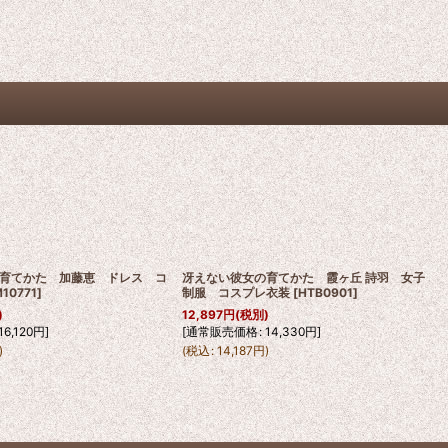
育てかた 加藤恵 ドレス コ
冴えない彼女の育てかた 霞ヶ丘 詩羽 女子
10771
]
制服 コスプレ衣装
[
HTB0901
]
)
12,897
円
(税別)
16,120
円
]
[
通常販売価格
:
14,330
円
]
)
(
税込
:
14,187
円
)