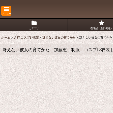
メニュー
カテゴリ
在庫品（翌日発送）
ホーム
>
さ行 コスプレ衣装
>
冴えない彼女の育てかた
>
冴えない彼女の育てかた
冴えない彼女の育てかた 加藤恵 制服 コスプレ衣装
[