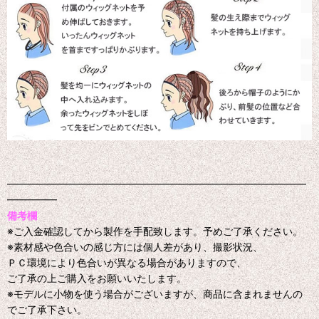
━━━━━━━━━━━━━━━━━━━━━━━━━━━━━━
━━━━━
備考欄
※ご入金確認してから製作を手配致します。予めご了承ください。
※素材感や色合いの感じ方には個人差があり、撮影状況、
ＰＣ環境により色合いが異なる場合がありますので、
ご了承の上ご購入をお願いいたします。
※モデルに小物を使う場合がございますが、商品に含まれませんの
でご了承下さい。