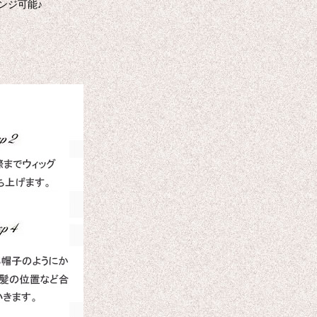
ンジ可能♪