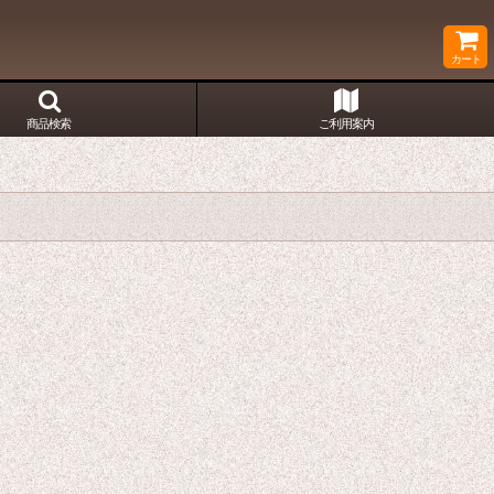
カート
商品検索
ご利用案内