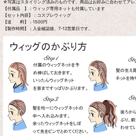
☆写真はスタイリング済みのものです。商品はお好みに合わせてアレ
【付属品 】：ウィッグ専用ネットも付属しています
【セット内容】：コスプレウィッグ
【送 料】：1500円
【製作時間】：入金確認後、7-12営業日です。