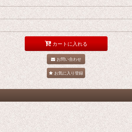
カートに入れる
お問い合わせ
お気に入り登録