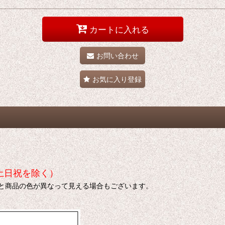
カートに入れる
お問い合わせ
お気に入り登録
土日祝を除く）
色と商品の色が異なって見える場合もございます。