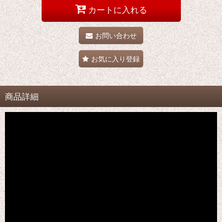
カートに入れる
お問い合わせ
お気に入り登録
商品詳細