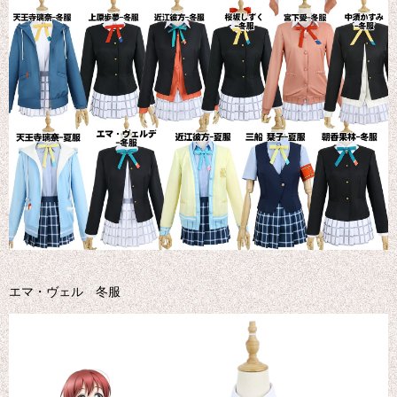
エマ・ヴェル 冬服