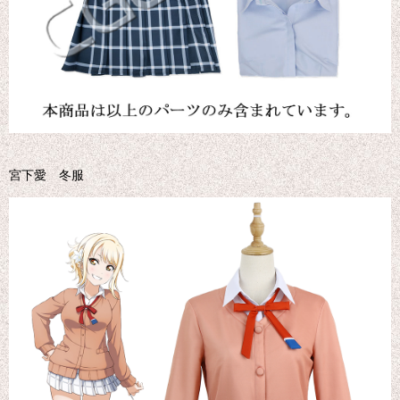
宮下愛 冬服