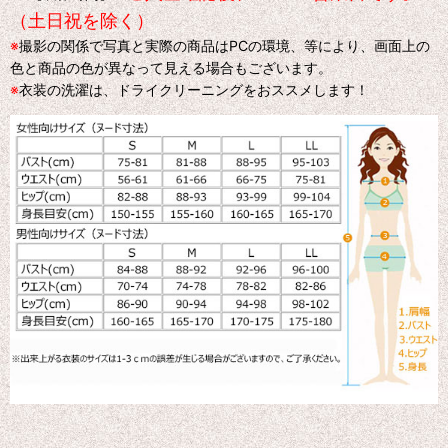
（土日祝を除く）
※
撮影の関係で写真と実際の商品はPCの環境、等により、画面上の
色と商品の色が異なって見える場合もございます。
※
衣装の洗濯は、ドライクリーニングをおススメします！