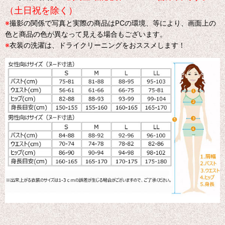
（土日祝を除く）
※
撮影の関係で写真と実際の商品はPCの環境、等により、画面上の
色と商品の色が異なって見える場合もございます。
※
衣装の洗濯は、ドライクリーニングをおススメします！