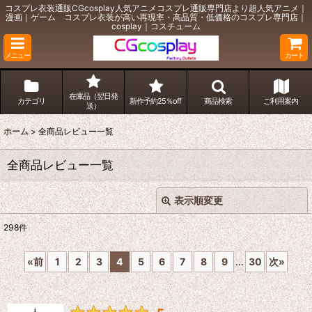
コスプレ衣装通販CGcosplay人気アニメコスプレ通販専門店より超人気アニメ｜
漫画｜ゲーム コスプレ衣装が高い再現率・高品質・低価格のコスプレ専門店｜
cosplay｜コスチューム
メニュー
カート
在庫品（翌日発
カテゴリ
新作予約25％off
商品検索
ご利用案内
送）
ホーム
>
全商品レビュー一覧
全商品レビュー一覧
表示順変更
閉じる
298
件
レビュー検索
:
«
前
1
2
3
4
5
6
7
8
9
...
30
次
»
期間
:
画像
: