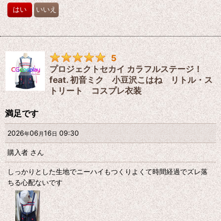
はい
いいえ
5
プロジェクトセカイ カラフルステージ！
feat. 初音ミク 小豆沢こはね リトル・ス
トリート コスプレ衣装
満足です
2026
06
16
09:30
年
月
日
購入者
さん
しっかりとした生地でニーハイもつくりよくて時間経過でズレ落
ちる心配ないです