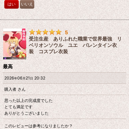
はい
いいえ
5
受注生産 ありふれた職業で世界最強 リ
ベリオンソウル ユエ バレンタイン衣
装 コスプレ衣装
最高
2026
06
21
20:32
年
月
日
購入者
さん
思った以上の完成度でした
とても満足です
ありがとうございました
このレビューは参考になりましたか？