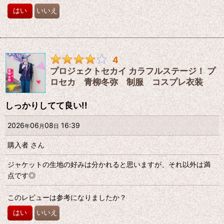
はい
いいえ
4
プロジェクトセカイ カラフルステージ！ プ
ロセカ 青柳冬弥 制服 コスプレ衣装
しっかりしてて良い!!
2026
06
08
16:39
年
月
日
購入者
さん
ジャケットの生地の好みは分かれると思いますが、それ以外は満
点です◎
このレビューは参考になりましたか？
はい
いいえ