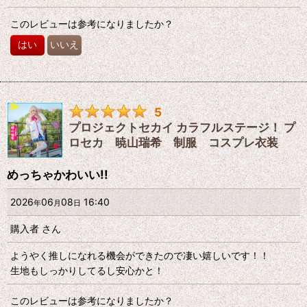
このレビューは参考になりましたか？
はい
いいえ
5
プロジェクトセカイ カラフルステージ！ プ
ロセカ 暁山瑞希 制服 コスプレ衣装
めっちゃかわいい!!
2026
06
08
16:40
年
月
日
購入者
さん
ようやく推しになれる機会ができたので凄い嬉しいです！！
生地もしっかりしてるし安心かと！
このレビューは参考になりましたか？