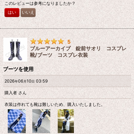
このレビューは参考になりましたか？
はい
いいえ
5
ブルーアーカイブ 錠前サオリ コスプレ
靴/ブーツ コスプレ衣装
ブーツを使用
2026
06
10
03:59
年
月
日
購入者
さん
衣装は作れても靴は難しいため、購入いたしました。