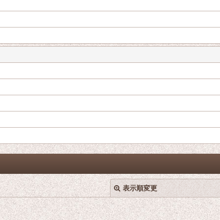
表示順変更