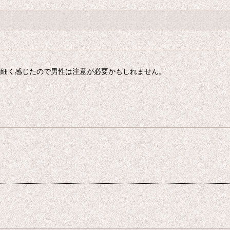
が細く感じたので男性は注意が必要かもしれません。