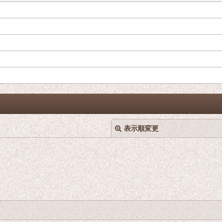
表示順変更