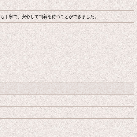
応も丁寧で、安心して到着を待つことができました。