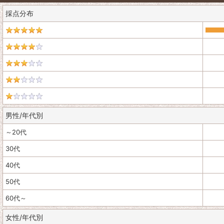
採点分布
男性/年代別
～20代
30代
40代
50代
60代～
女性/年代別