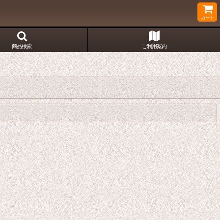
カート
商品検索
ご利用案内
閉じる