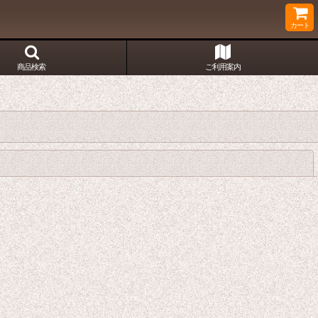
カート
商品検索
ご利用案内
閉じる