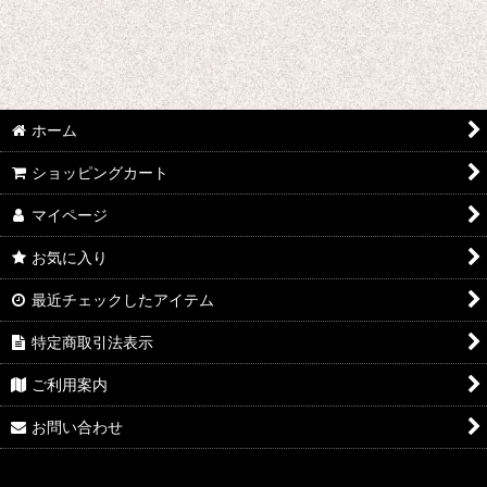
ホーム
ショッピングカート
マイページ
お気に入り
最近チェックしたアイテム
特定商取引法表示
ご利用案内
お問い合わせ