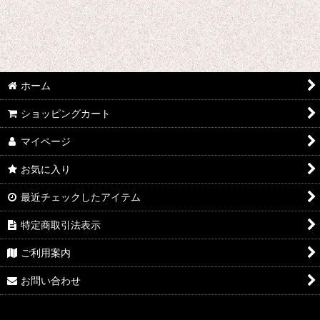
ホーム
ショッピングカート
マイページ
お気に入り
最近チェックしたアイテム
特定商取引法表示
ご利用案内
お問い合わせ