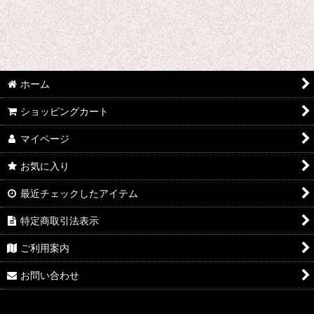
ホーム
ショッピングカート
マイページ
お気に入り
最近チェックしたアイテム
特定商取引法表示
ご利用案内
お問い合わせ