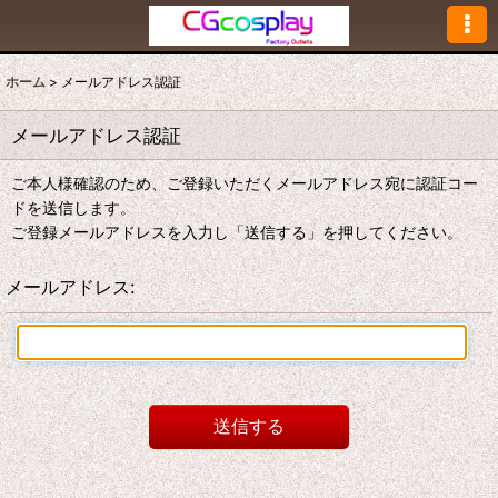
ホーム
>
メールアドレス認証
メールアドレス認証
ご本人様確認のため、ご登録いただくメールアドレス宛に認証コー
ドを送信します。
ご登録メールアドレスを入力し「送信する」を押してください。
メールアドレス
:
送信する