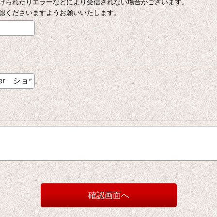
けられたりエラーなどにより受信されない場合がございます。
認くださいますようお願いいたします。
確認画面へ