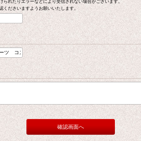
けられたりエラーなどにより受信されない場合がございます。
認くださいますようお願いいたします。
確認画面へ