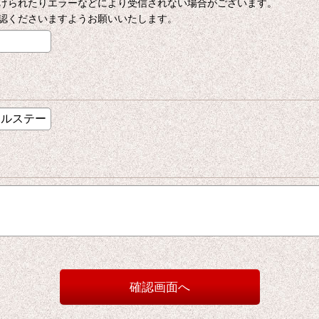
けられたりエラーなどにより受信されない場合がございます。
認くださいますようお願いいたします。
確認画面へ