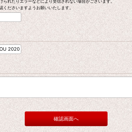
けられたりエラーなどにより受信されない場合がございます。
認くださいますようお願いいたします。
確認画面へ