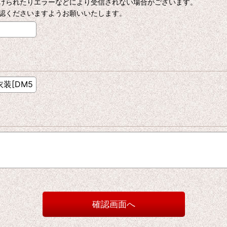
けられたりエラーなどにより受信されない場合がございます。
認くださいますようお願いいたします。
確認画面へ