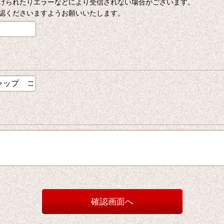
けられたりエラーなどにより受信されない場合がございます。
認くださいますようお願いいたします。
確認画面へ