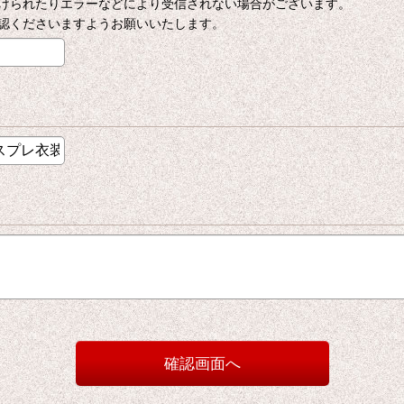
けられたりエラーなどにより受信されない場合がございます。
認くださいますようお願いいたします。
確認画面へ