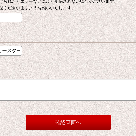
けられたりエラーなどにより受信されない場合がございます。
認くださいますようお願いいたします。
確認画面へ