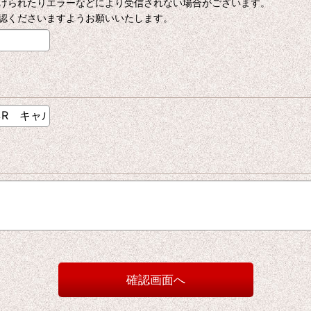
けられたりエラーなどにより受信されない場合がございます。
認くださいますようお願いいたします。
確認画面へ